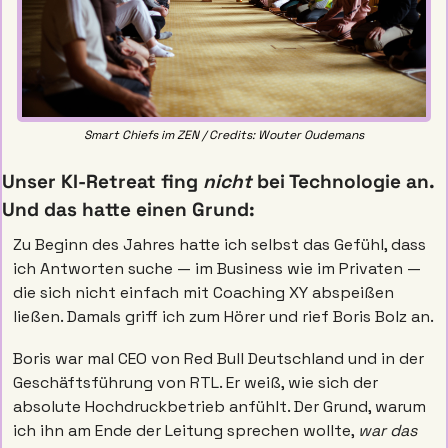
Smart Chiefs im ZEN / Credits: Wouter Oudemans
Unser KI-Retreat fing 
nicht
 bei Technologie an. 
Und das hatte einen Grund: 
Zu Beginn des Jahres hatte ich selbst das Gefühl, dass 
ich Antworten suche — im Business wie im Privaten — 
die sich nicht einfach mit Coaching XY abspeißen 
ließen. Damals griff ich zum Hörer und rief Boris Bolz an. 
Boris war mal CEO von Red Bull Deutschland und in der 
Geschäftsführung von RTL. Er weiß, wie sich der 
absolute Hochdruckbetrieb anfühlt. Der Grund, warum 
ich ihn am Ende der Leitung sprechen wollte, 
war das 