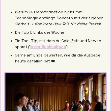
Warum KI-Transformation nicht mit 
Technologie anfängt. Sondern mit der eigenen 
Klarheit. 
+ Konkrete How To’s für deine Praxis! 
Die Top 5 Links der Woche 
Ein Tool-Tip, mit dem du Geld, Zeit und Nerven 
sparst (
in der Buchhaltung
). 
Gerne am Ende bewerten, wie dir die Ausgabe 
heute gefallen hat ❤️ 