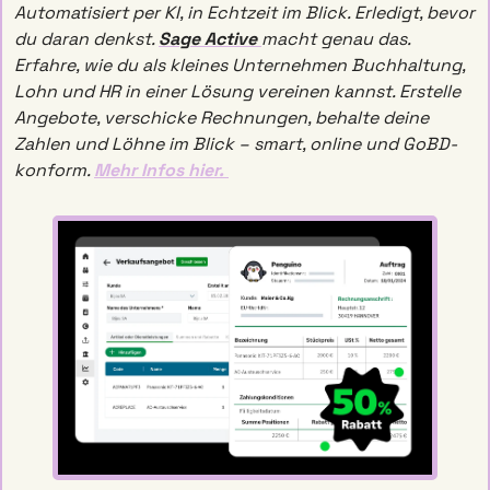
Automatisiert per KI, in Echtzeit im Blick. Erledigt, bevor 
du daran denkst. 
Sage Active 
macht genau das. 
Erfahre, wie du als kleines Unternehmen Buchhaltung, 
Lohn und HR in einer Lösung vereinen kann
st. Erstelle 
Angebote, verschicke Rechnungen, behalte deine 
Zahlen und Löhne im Blick – smart, online und GoBD-
konform. 
Mehr Infos hier. 