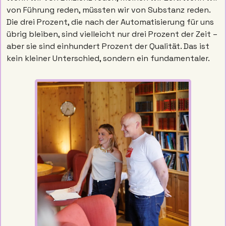
von Führung reden, müssten wir von Substanz reden. 
Die drei Prozent, die nach der Automatisierung für uns 
übrig bleiben, sind vielleicht nur drei Prozent der Zeit – 
aber sie sind einhundert Prozent der Qualität. Das ist 
kein kleiner Unterschied, sondern ein fundamentaler.