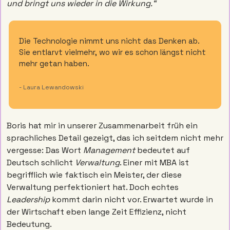
und bringt uns wieder in die Wirkung.“
Die Technologie nimmt uns nicht das Denken ab. 
Sie entlarvt vielmehr, wo wir es schon längst nicht 
mehr getan haben.
- Laura Lewandowski 
Boris hat mir in unserer Zusammenarbeit früh ein 
sprachliches Detail gezeigt, das ich seitdem nicht mehr 
vergesse: Das Wort 
Management
 bedeutet auf 
Deutsch schlicht 
Verwaltung
. Einer mit MBA ist 
begrifflich wie faktisch ein Meister, der diese 
Verwaltung perfektioniert hat. Doch echtes 
Leadership
 kommt darin nicht vor. Erwartet wurde in 
der Wirtschaft eben lange Zeit Effizienz, nicht 
Bedeutung.