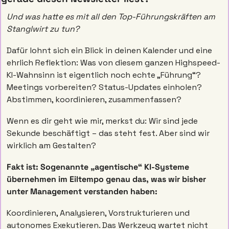
Und was hatte es mit all den Top-Führungskräften am 
Stanglwirt zu tun? 
Dafür lohnt sich ein Blick in deinen Kalender und eine 
ehrlich Reflektion: Was von diesem ganzen Highspeed-
KI-Wahnsinn ist eigentlich noch echte „Führung“? 
Meetings vorbereiten? Status-Updates einholen? 
Abstimmen, koordinieren, zusammenfassen? 
Wenn es dir geht wie mir, merkst du: Wir sind jede 
Sekunde beschäftigt – das steht fest. Aber sind wir 
wirklich am Gestalten?  
Fakt ist: Sogenannte „agentische“ KI-Systeme 
übernehmen im Eiltempo genau das, was wir bisher 
unter Management verstanden haben: 
Koordinieren, Analysieren, Vorstrukturieren und 
autonomes Exekutieren. Das Werkzeug wartet nicht 