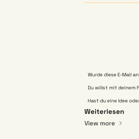
Wurde diese E-Mail an
Du willst mit deinem
Hast du eine Idee ode
Weiterlesen
View more