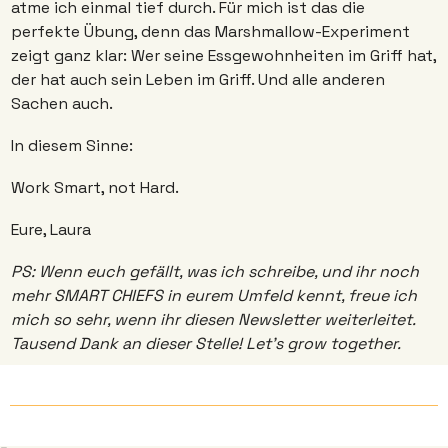
atme ich einmal tief durch. Für mich ist das die 
perfekte Übung, denn das Marshmallow-Experiment 
zeigt ganz klar: Wer seine Essgewohnheiten im Griff hat, 
der hat auch sein Leben im Griff. Und alle anderen 
Sachen auch. 
In diesem Sinne:
Work Smart, not Hard. 
Eure, Laura
PS: Wenn euch gefällt, was ich schreibe, und ihr noch 
mehr SMART CHIEFS in eurem Umfeld kennt, freue ich 
mich so sehr, wenn ihr diesen Newsletter weiterleitet. 
Tausend Dank an dieser Stelle! Let’s grow together. 