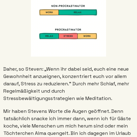
Daher, so Steven: „Wenn ihr dabei seid, euch eine neue 
Gewohnheit anzueignen, konzentriert euch vor allem 
darauf, Stress zu reduzieren.“ Durch mehr Schlaf, mehr 
Regelmäßigkeit und durch 
Stressbewältigungsstrategien wie Meditation.
Mir haben Stevens Worte die Augen geöffnet. Denn 
tatsächlich snacke ich immer dann, wenn ich für Gäste 
koche, viele Menschen um mich herum sind oder mein 
Töchterchen Alma quengelt. Bin ich dagegen im Urlaub 