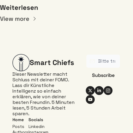
Weiterlesen
View more
Smart Chiefs
Dieser Newsletter macht 
Subscribe
Schluss mit deiner FOMO. 
Lass dir Künstliche 
Intelligenz so einfach 
erklären, wie von deiner 
besten Freundin. 5 Minuten 
lesen, 5 Stunden Arbeit 
sparen.
Home
Socials
Posts
Linkedin 
Authors
Instagram 