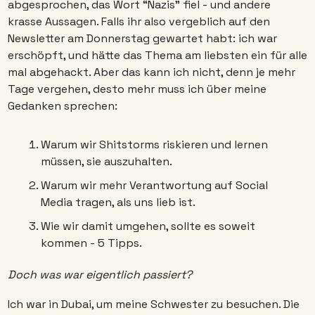
abgesprochen, das Wort “Nazis” fiel - und andere 
krasse Aussagen. Falls ihr also vergeblich auf den 
Newsletter am Donnerstag gewartet habt: ich war 
erschöpft, und hätte das Thema am liebsten ein für alle 
mal abgehackt. Aber das kann ich nicht, denn je mehr 
Tage vergehen, desto mehr muss ich über meine 
Gedanken sprechen:
Warum wir Shitstorms riskieren und lernen 
müssen, sie auszuhalten. 
Warum wir mehr Verantwortung auf Social 
Media tragen, als uns lieb ist. 
Wie wir damit umgehen, sollte es soweit 
kommen - 5 Tipps. 
Doch was war eigentlich passiert?
Ich war in Dubai, um meine Schwester zu besuchen. Die 