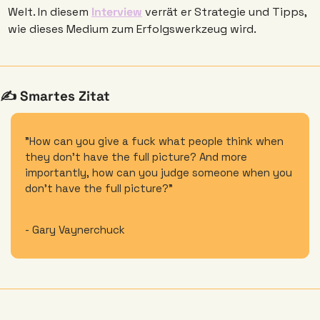
Welt. In diesem 
Interview
 verrät er Strategie und Tipps, 
wie dieses Medium zum Erfolgswerkzeug wird.
✍️ Smartes Zitat
"How can you give a fuck what people think when 
they don’t have the full picture? And more 
importantly, how can you judge someone when you 
don’t have the full picture?"
- Gary Vaynerchuck