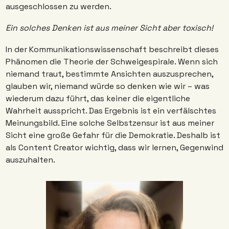
ausgeschlossen zu werden. 
Ein solches Denken ist aus meiner Sicht aber toxisch! 
In der Kommunikationswissenschaft beschreibt dieses 
Phänomen die Theorie der Schweigespirale. Wenn sich 
niemand traut, bestimmte Ansichten auszusprechen, 
glauben wir, niemand würde so denken wie wir – was 
wiederum dazu führt, das keiner die eigentliche 
Wahrheit ausspricht. Das Ergebnis ist ein verfälschtes 
Meinungsbild. Eine solche Selbstzensur ist aus meiner 
Sicht eine große Gefahr für die Demokratie. Deshalb ist 
als Content Creator wichtig, dass wir lernen, Gegenwind 
auszuhalten. 