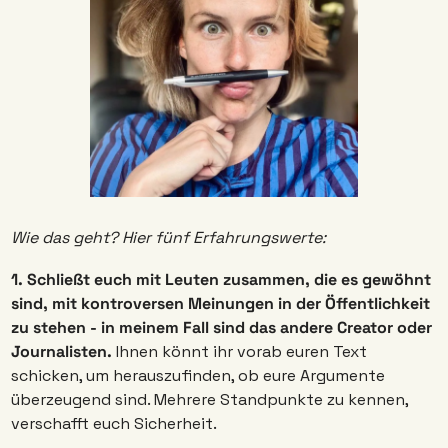
Wie das geht? Hier fünf Erfahrungswerte:
1. Schließt euch mit Leuten zusammen, die es gewöhnt 
sind, mit kontroversen Meinungen in der Öffentlichkeit 
zu stehen - in meinem Fall sind das andere Creator oder 
Journalisten. 
Ihnen könnt ihr vorab euren Text 
schicken, um herauszufinden, ob eure Argumente 
überzeugend sind. Mehrere Standpunkte zu kennen, 
verschafft euch Sicherheit.