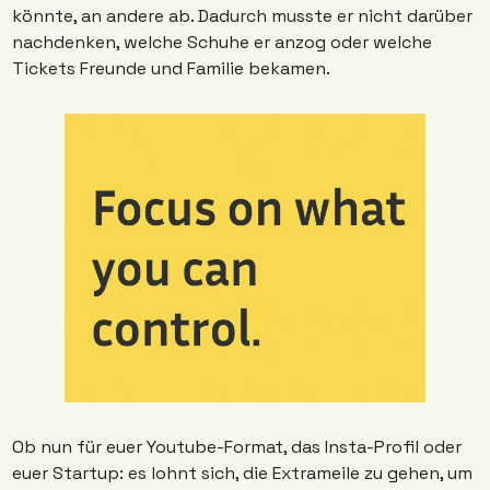
könnte, an andere ab. Dadurch musste er nicht darüber 
nachdenken, welche Schuhe er anzog oder welche 
Tickets Freunde und Familie bekamen.
Ob nun für euer Youtube-Format, das Insta-Profil oder 
euer Startup: es lohnt sich, die Extrameile zu gehen, um 