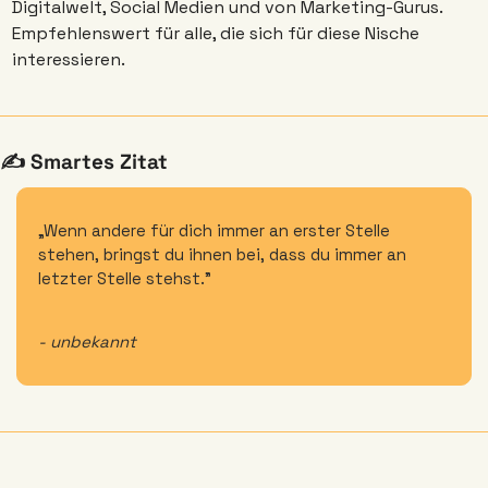
Digitalwelt, Social Medien und von Marketing-Gurus. 
Empfehlenswert für alle, die sich für diese Nische 
interessieren. 
✍️ Smartes Zitat
„Wenn andere für dich immer an erster Stelle 
stehen, bringst du ihnen bei, dass du immer an 
letzter Stelle stehst."
- unbekannt