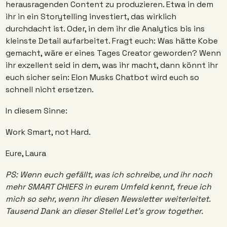
herausragenden Content zu produzieren. Etwa in dem 
ihr in ein Storytelling investiert, das wirklich 
durchdacht ist. Oder, in dem ihr die Analytics bis ins 
kleinste Detail aufarbeitet. Fragt euch: Was hätte Kobe 
gemacht, wäre er eines Tages Creator geworden? Wenn 
ihr exzellent seid in dem, was ihr macht, dann könnt ihr 
euch sicher sein: Elon Musks Chatbot wird euch so 
schnell nicht ersetzen.
In diesem Sinne:
Work Smart, not Hard. 
Eure, Laura
PS: Wenn euch gefällt, was ich schreibe, und ihr noch 
mehr SMART CHIEFS in eurem Umfeld kennt, freue ich 
mich so sehr, wenn ihr diesen Newsletter weiterleitet. 
Tausend Dank an dieser Stelle! Let’s grow together. 