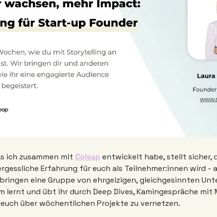
as ich zusammen mit 
Coleap
 entwickelt habe, stellt sicher, 
rgessliche Erfahrung für euch als Teilnehmer:innen wird - an
bringen eine Gruppe von ehrgeizigen, gleichgesinnten Unt
lernt und übt ihr durch Deep Dives, Kamingespräche mit 
 euch über wöchentlichen Projekte zu vernetzen. 