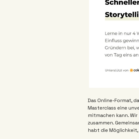
Das Online-Format, d
Masterclass eine unve
mitmachen kann. Wir 
zusammen. Gemeinsam 
habt die Möglichkeit,