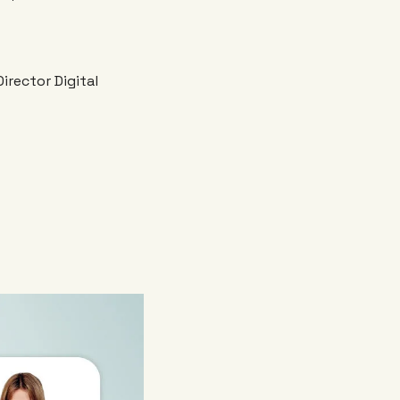
irector Digital 