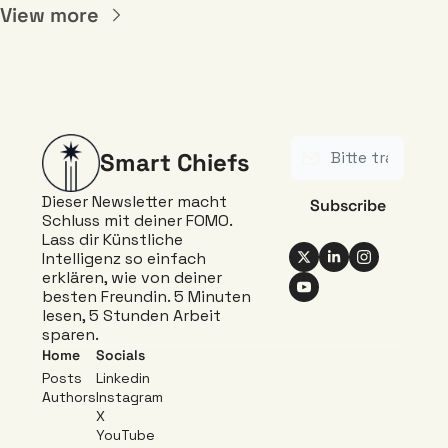
View more
Smart Chiefs
Dieser Newsletter macht 
Subscribe
Schluss mit deiner FOMO. 
Lass dir Künstliche 
Intelligenz so einfach 
erklären, wie von deiner 
besten Freundin. 5 Minuten 
lesen, 5 Stunden Arbeit 
sparen.
Home
Socials
Posts
Linkedin 
Authors
Instagram 
X
YouTube