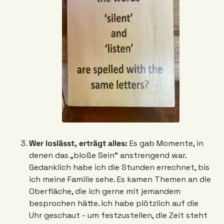
Wer loslässt, erträgt alles: 
Es gab Momente, in 
denen das „bloße Sein“ anstrengend war. 
Gedanklich habe ich die Stunden errechnet, bis 
ich meine Familie sehe. Es kamen Themen an die 
Oberfläche, die ich gerne mit jemandem 
besprochen hätte. Ich habe plötzlich auf die 
Uhr geschaut - um festzustellen, die Zeit steht 