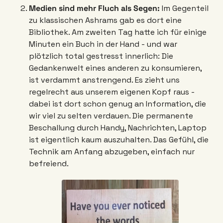
Medien sind mehr Fluch als Segen:
 Im Gegenteil 
zu klassischen Ashrams gab es dort eine 
Bibliothek. Am zweiten Tag hatte ich für einige 
Minuten ein Buch in der Hand - und war 
plötzlich total gestresst innerlich: Die 
Gedankenwelt eines anderen zu konsumieren, 
ist verdammt anstrengend. Es zieht uns 
regelrecht aus unserem eigenen Kopf raus - 
dabei ist dort schon genug an Information, die 
wir viel zu selten verdauen. Die permanente 
Beschallung durch Handy, Nachrichten, Laptop 
ist eigentlich kaum auszuhalten. Das Gefühl, die 
Technik am Anfang abzugeben, einfach nur 
befreiend.