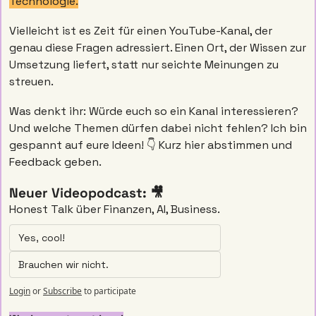
Technologie.
Vielleicht ist es Zeit für einen YouTube-Kanal, der 
genau diese Fragen adressiert. Einen Ort, der Wissen zur 
Umsetzung liefert, statt nur seichte Meinungen zu 
streuen.
Was denkt ihr: Würde euch so ein Kanal interessieren? 
Und welche Themen dürfen dabei nicht fehlen? Ich bin 
gespannt auf eure Ideen! 👇 Kurz hier abstimmen und 
Feedback geben. 
Neuer Videopodcast: 🎥
Honest Talk über Finanzen, AI, Business. 
Yes, cool! 
Brauchen wir nicht. 
Login
or
Subscribe
to participate