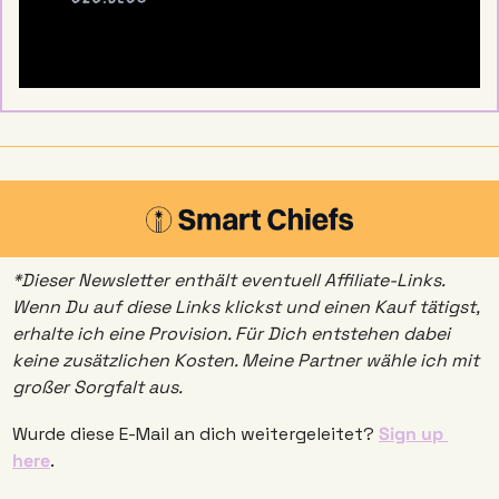
*Dieser Newsletter enthält eventuell Affiliate-Links. 
Wenn Du auf diese Links klickst und einen Kauf tätigst, 
erhalte ich eine Provision. Für Dich entstehen dabei 
keine zusätzlichen Kosten. Meine Partner wähle ich mit 
großer Sorgfalt aus. 
Wurde diese E-Mail an dich weitergeleitet? 
Sign up 
here
. 