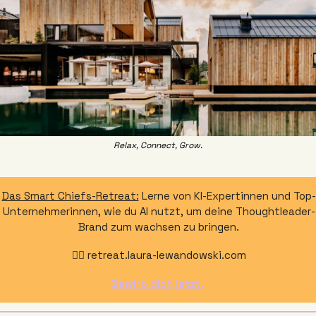
Relax, Connect, Grow.
Das Smart Chiefs-Retreat:
 Lerne von KI-Expertinnen und Top-
Unternehmerinnen, wie du AI nutzt, um deine Thoughtleader-
Brand zum wachsen zu bringen.
👉🏼 retreat.laura-lewandowski.com
Bewirb dich jetzt.