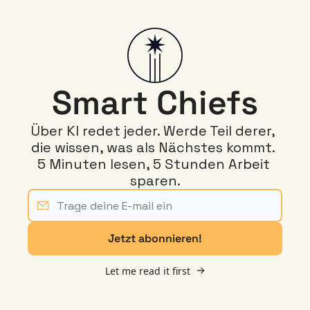
Smart Chiefs
Über KI redet jeder. Werde Teil derer, 
die wissen, was als Nächstes kommt. 
5 Minuten lesen, 5 Stunden Arbeit 
sparen.
Jetzt abonnieren!
Let me read it first