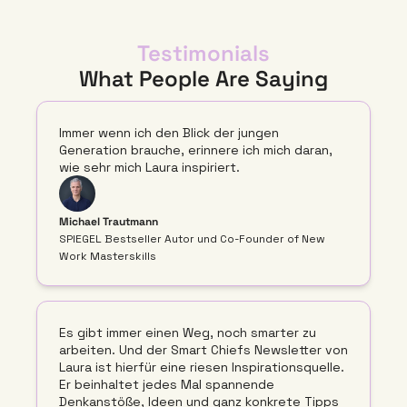
Testimonials
What People Are Saying
Immer wenn ich den Blick der jungen 
Generation brauche, erinnere ich mich daran, 
wie sehr mich Laura inspiriert.
Michael Trautmann
SPIEGEL Bestseller Autor und Co-Founder of New 
Work Masterskills
Es gibt immer einen Weg, noch smarter zu 
arbeiten. Und der Smart Chiefs Newsletter von 
Laura ist hierfür eine riesen Inspirationsquelle. 
Er beinhaltet jedes Mal spannende 
Denkanstöße, Ideen und ganz konkrete Tipps 