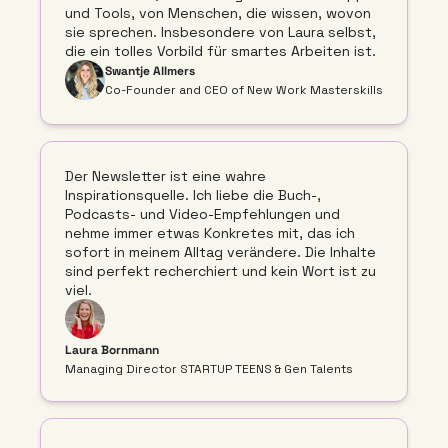
und Tools, von Menschen, die wissen, wovon 
sie sprechen. Insbesondere von Laura selbst, 
die ein tolles Vorbild für smartes Arbeiten ist. 
Swantje Allmers
Co-Founder and CEO of New Work Masterskills
Der Newsletter ist eine wahre 
Inspirationsquelle. Ich liebe die Buch-, 
Podcasts- und Video-Empfehlungen und 
nehme immer etwas Konkretes mit, das ich 
sofort in meinem Alltag verändere. Die Inhalte 
sind perfekt recherchiert und kein Wort ist zu 
viel.
Laura Bornmann
Managing Director STARTUP TEENS & Gen Talents