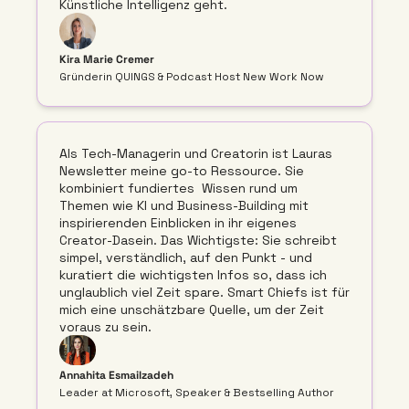
Künstliche Intelligenz geht.
Kira Marie Cremer
Gründerin QUINGS & Podcast Host New Work Now 
Als Tech-Managerin und Creatorin ist Lauras 
Newsletter meine go-to Ressource. Sie 
kombiniert fundiertes  Wissen rund um 
Themen wie KI und Business-Building mit 
inspirierenden Einblicken in ihr eigenes 
Creator-Dasein. Das Wichtigste: Sie schreibt 
simpel, verständlich, auf den Punkt - und 
kuratiert die wichtigsten Infos so, dass ich 
unglaublich viel Zeit spare. Smart Chiefs ist für 
mich eine unschätzbare Quelle, um der Zeit 
voraus zu sein.
Annahita Esmailzadeh 
Leader at Microsoft, Speaker & Bestselling Author