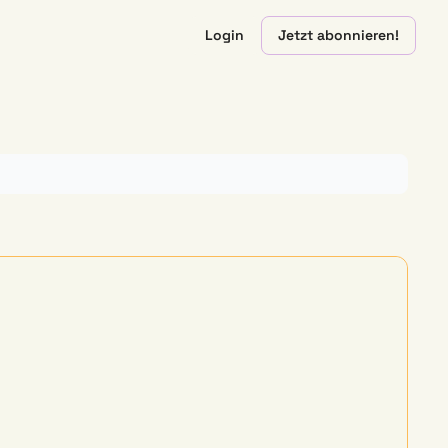
Login
Jetzt abonnieren!